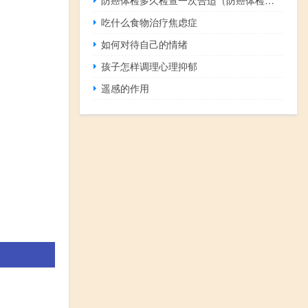
吃什么食物治疗焦虑症
如何对待自己的情绪
孩子怎样调理心理抑郁
遥感的作用