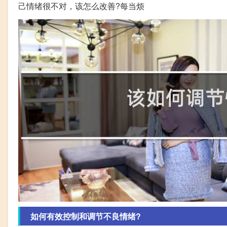
己情绪很不对，该怎么改善?每当烦
如何有效控制和调节不良情绪?