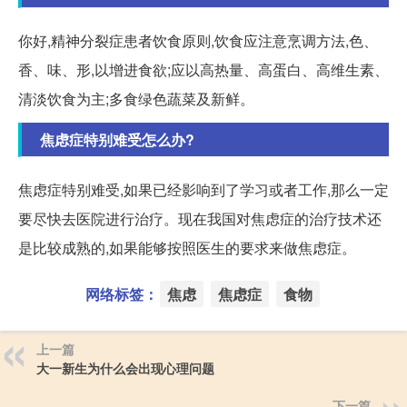
你好,精神分裂症患者饮食原则,饮食应注意烹调方法,色、
香、味、形,以增进食欲;应以高热量、高蛋白、高维生素、
清淡饮食为主;多食绿色蔬菜及新鲜。
焦虑症特别难受怎么办?
焦虑症特别难受,如果已经影响到了学习或者工作,那么一定
要尽快去医院进行治疗。现在我国对焦虑症的治疗技术还
是比较成熟的,如果能够按照医生的要求来做焦虑症。
网络标签：
焦虑
焦虑症
食物
上一篇
大一新生为什么会出现心理问题
下一篇