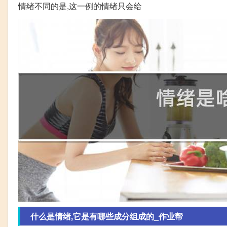
情绪不同的是,这一例的情绪只会给
什么是情绪,它是有哪些成分组成的_作业帮