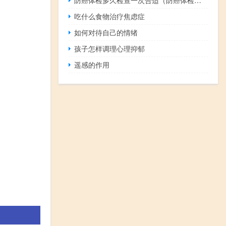
吃什么食物治疗焦虑症
如何对待自己的情绪
孩子怎样调理心理抑郁
遥感的作用