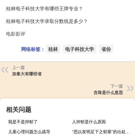
桂林电子科技大学有哪些王牌专业？
桂林电子科技大学录取分数线是多少？
电影影评
网络标签：
桂林
电子科技大学
省份
上一篇
加拿大有哪些省
下一篇
含珠是什么意思
相关问题
我是不是抑郁了
人抑郁是什么原因
儿童心理问题怎么疏导
“思以发明足下之郁塞”的出处是哪里