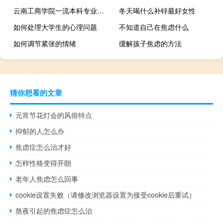
云南工商学院一流本科专业建设名单
冬天喝什么补锌最好女性
如何处理大学生的心理问题
不知道自己在焦虑什么
如何调节紧张的情绪
缓解孩子焦虑的方法
猜你想看的文章
元宵节花灯会的风俗特点
抑郁的人怎么办
焦虑症怎么治才好
怎样性格变得开朗
老年人焦虑怎么回事
cookie设置失败（请修改浏览器设置为接受cookie后重试）
熬夜引起的焦虑症怎么治