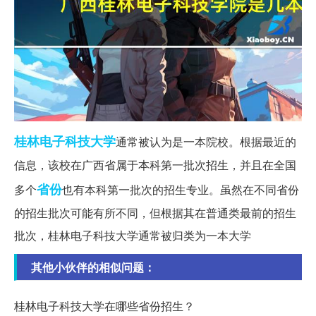
桂林
电子科技大学
通常被认为是一本院校。根据最近的
信息，该校在广西省属于本科第一批次招生，并且在全国
省份
多个
也有本科第一批次的招生专业。虽然在不同省份
的招生批次可能有所不同，但根据其在普通类最前的招生
批次，桂林电子科技大学通常被归类为一本大学
其他小伙伴的相似问题：
桂林电子科技大学在哪些省份招生？