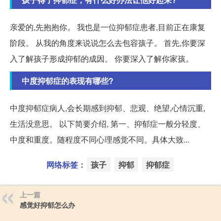
亲爱的,先抱抱你。 我也是一位抑郁症患者,目前正在康复
阶段。 从我的角度来说说怎么去包容孩子。 首先,你要深
入了解孩子形成抑郁的成因。 你要深入了解你家孩。
中度抑郁症的表现有哪些?
中度抑郁症病人,会长期感到抑郁、悲观、绝望,心情沉重,
生活没意思。 以下简要介绍, 第一、抑郁症一般分轻度、
中度和重度。随程度不同心理感觉不同。具体大致...
网络标签：
孩子
抑郁
抑郁症
上一篇
感觉好抑郁怎么办