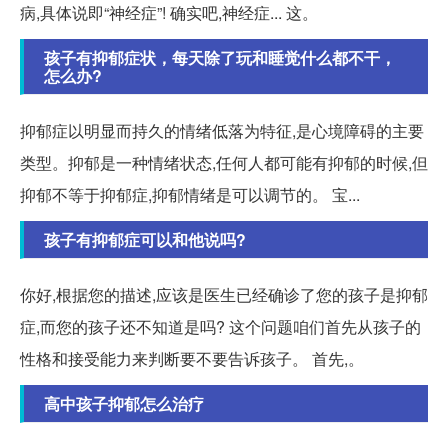
病,具体说即“神经症”! 确实吧,神经症... 这。
孩子有抑郁症状，每天除了玩和睡觉什么都不干，
怎么办?
抑郁症以明显而持久的情绪低落为特征,是心境障碍的主要
类型。抑郁是一种情绪状态,任何人都可能有抑郁的时候,但
抑郁不等于抑郁症,抑郁情绪是可以调节的。 宝...
孩子有抑郁症可以和他说吗?
你好,根据您的描述,应该是医生已经确诊了您的孩子是抑郁
症,而您的孩子还不知道是吗? 这个问题咱们首先从孩子的
性格和接受能力来判断要不要告诉孩子。 首先,。
高中孩子抑郁怎么治疗