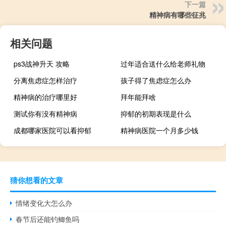
下一篇
精神病有哪些征兆
相关问题
ps3战神升天 攻略
过年适合送什么给老师礼物
分离焦虑症怎样治疗
孩子得了焦虑症怎么办
精神病的治疗哪里好
拜年能拜啥
测试你有没有精神病
抑郁的初期表现是什么
成都哪家医院可以看抑郁
精神病医院一个月多少钱
猜你想看的文章
情绪变化大怎么办
春节后还能钓鲫鱼吗