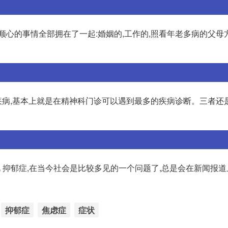
顺心的事情全部拥在了一起:婚姻的,工作的,照看年老多病的父母
病,基本上就是在精神科门诊可以遇到最多的疾病诊断。三者还
 抑郁症,在当今社会是比较多见的一个问题了,总是会在新闻报
抑郁症
焦虑症
症状