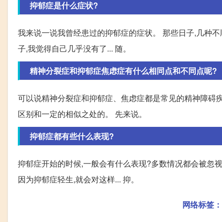
抑郁症是什么症状?
我来说一说我曾经患过的抑郁症的症状。 那些日子,几种不
子,我觉得自己几乎没有了... 随。
精神分裂症和抑郁症焦虑症有什么相同点和不同点呢?
可以说精神分裂症和抑郁症、焦虑症都是常见的精神障碍疾
区别和一定的相似之处的。 先来说。
抑郁症都有些什么表现?
抑郁症开始的时候,一般会有什么表现?多数情况都会被忽视
因为抑郁症轻生,就会对这样... 抑。
网络标签：