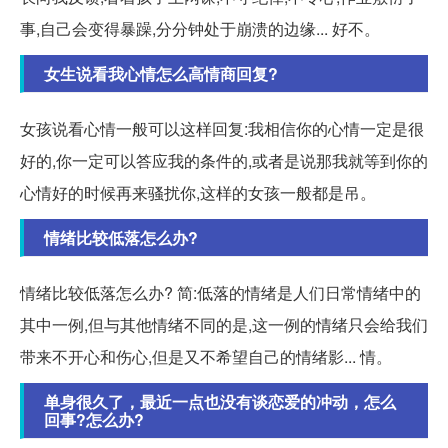
事,自己会变得暴躁,分分钟处于崩溃的边缘... 好不。
女生说看我心情怎么高情商回复?
女孩说看心情一般可以这样回复:我相信你的心情一定是很
好的,你一定可以答应我的条件的,或者是说那我就等到你的
心情好的时候再来骚扰你,这样的女孩一般都是吊。
情绪比较低落怎么办?
情绪比较低落怎么办? 简:低落的情绪是人们日常情绪中的
其中一例,但与其他情绪不同的是,这一例的情绪只会给我们
带来不开心和伤心,但是又不希望自己的情绪影... 情。
单身很久了，最近一点也没有谈恋爱的冲动，怎么
回事?怎么办?