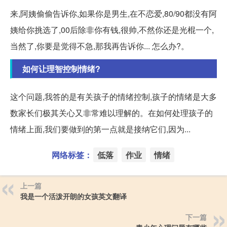
来,阿姨偷偷告诉你,如果你是男生,在不恋爱,80/90都没有阿
姨给你挑选了,00后除非你有钱,很帅,不然你还是光棍一个,
当然了,你要是觉得不急,那我再告诉你... 怎么办?。
如何让理智控制情绪?
这个问题,我答的是有关孩子的情绪控制,孩子的情绪是大多
数家长们极其关心又非常难以理解的。在如何处理孩子的
情绪上面,我们要做到的第一点就是接纳它们,因为...
网络标签：
低落
作业
情绪
上一篇
我是一个活泼开朗的女孩英文翻译
下一篇