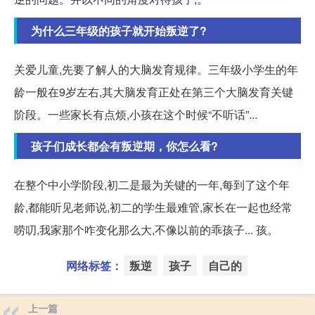
为什么三年级的孩子就开始叛逆了?
关爱儿童,先要了解人的大脑发育规律。三年级小学生的年
龄一般在9岁左右,其大脑发育正处在第三个大脑发育关键
阶段。一些家长有点烦,小孩在这个时候“不听话”...
孩子们成长都会有叛逆期，你怎么看?
在整个中小学阶段,初二是最为关键的一年,每到了这个年
龄,都能听见老师说,初二的学生最难管,家长在一起也经常
唠叨,我家那个咋变化那么大,不像以前的乖孩子... 孩。
网络标签：
叛逆
孩子
自己的
上一篇