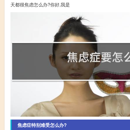
天都很焦虑怎么办?你好,我是
焦虑症特别难受怎么办?