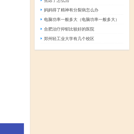
妈妈得了精神有分裂病怎么办
电脑功率一般多大（电脑功率一般多大）
合肥治疗抑郁比较好的医院
郑州轻工业大学有几个校区