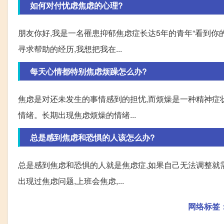
如何对付忧虑焦虑的心理?
朋友你好,我是一名罹患抑郁焦虑症长达5年的青年“看到你
寻求帮助的经历,我想把我在...
每天心情都特别焦虑烦躁怎么办?
焦虑是对还未发生的事情感到的担忧,而烦燥是一种精神症状
情绪。长期出现焦虑烦燥的情绪...
总是感到焦虑和恐惧的人该怎么办?
总是感到焦虑和恐惧的人就是焦虑症,如果自己无法调整就
出现过焦虑问题,上班会焦虑,...
网络标签