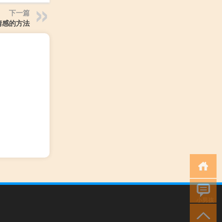
下一篇
情感的方法
小男孩