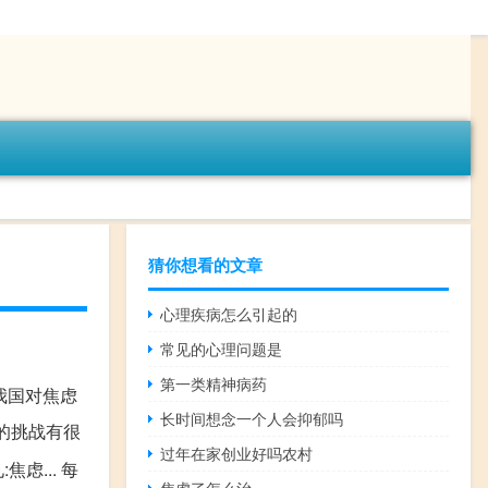
猜你想看的文章
心理疾病怎么引起的
常见的心理问题是
第一类精神病药
我国对焦虑
长时间想念一个人会抑郁吗
的挑战有很
过年在家创业好吗农村
焦虑... 每
焦虑了怎么治