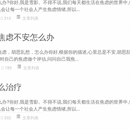
么办?你好,我是雪影。不得不说,我们每天都生活在焦虑的世界中
会让每一个社会人产生焦虑情绪,所以...
310
文章列表
焦虑不安怎么办
焦虑，胡思乱想，怎么办你好,根据你的描述,心里总是不安,胡思乱
自己的焦虑做个评估,问问自己我焦...
785
文章列表
么治疗
么办?你好,我是雪影。不得不说,我们每天都生活在焦虑的世界中
会让每一个社会人产生焦虑情绪,所以...
332
文章列表