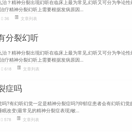
怎么治？精神分裂出现幻听在临床上最为常见,幻听又可分为争论性
治疗精神分裂幻听上需要根据发病原因...
36
文章列表
有分裂幻听
怎么治？精神分裂出现幻听在临床上最为常见,幻听又可分为争论性
治疗精神分裂幻听上需要根据发病原因...
618
文章列表
裂症吗
幻觉吗?有幻听幻觉一定是精神分裂症吗?抑郁症患者会有幻听幻觉
眠改变(最常见的精神分裂症表现)敏...
578
文章列表