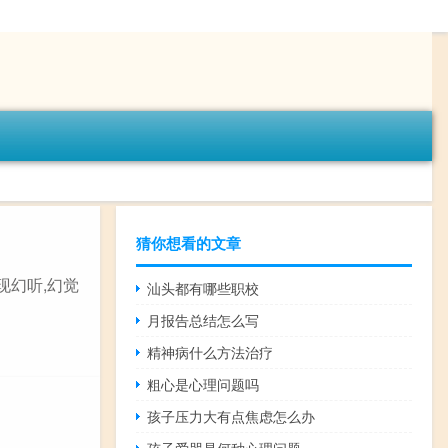
猜你想看的文章
现幻听,幻觉
汕头都有哪些职校
月报告总结怎么写
精神病什么方法治疗
粗心是心理问题吗
孩子压力大有点焦虑怎么办
孩子爱哭是何种心理问题