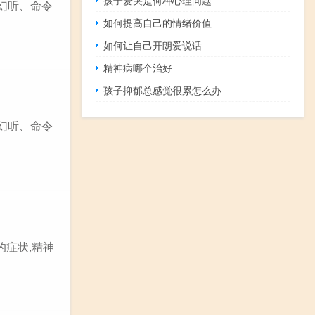
幻听、命令
如何提高自己的情绪价值
如何让自己开朗爱说话
精神病哪个治好
孩子抑郁总感觉很累怎么办
幻听、命令
的症状,精神