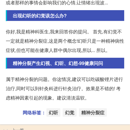
或者那样的事情会影响我们的心情,让情绪出现波...
出现幻听的幻觉该怎么办?
你好,我是精神科医生,我来回答你的提问。 首先,有幻觉不
一定就是精神分裂症,这是两个概念!幻听只是一种精神病性
症状,但也可能在健康人群中偶尔出现,所以... 所以。
精神分裂产生幻视、幻听、幻想-99健康问问
属于精神分裂的问题。你这情况,建议可以吃碳酸锂片进行
治疗,同时可以到针灸科进行针灸治疗。效果是不错的! 考
虑精神因素引起的现象。建议清淡温软。
网络标签：
幻听
幻觉
精神分裂症