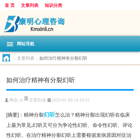
首 页
文章列表
知识分类
网站导航
>
文章列表
>
如何治疗精神有分裂幻听
如何治疗精神有分裂幻听
文章列表
网友:
rh
2023-01-09 14:19:03
幻听
[摘要]：精神分裂
怎么治？精神分裂出现幻听在临床
上最为常见,幻听又可分为争论性幻听、命令性幻听、评论
性幻听。在治疗精神分裂幻听上需要根据发病原因对症治