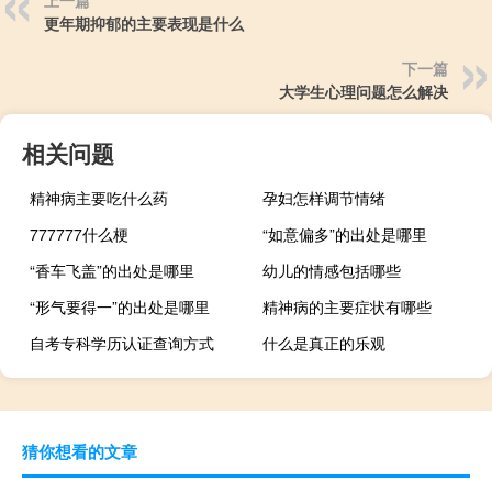
上一篇
更年期抑郁的主要表现是什么
下一篇
大学生心理问题怎么解决
相关问题
精神病主要吃什么药
孕妇怎样调节情绪
777777什么梗
“如意偏多”的出处是哪里
“香车飞盖”的出处是哪里
幼儿的情感包括哪些
“形气要得一”的出处是哪里
精神病的主要症状有哪些
自考专科学历认证查询方式
什么是真正的乐观
猜你想看的文章