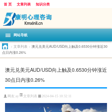
首 页
文章列表
知识分类
网站导航
>
文章列表
>
澳元兑美元AUD/USD向上触及0.6530分钟涨近30
点日内涨0.26%
澳元兑美元AUD/USD向上触及0.6530分钟涨近
30点日内涨0.26%
文章列表
网友:
ay
2024-04-15 10:32:11