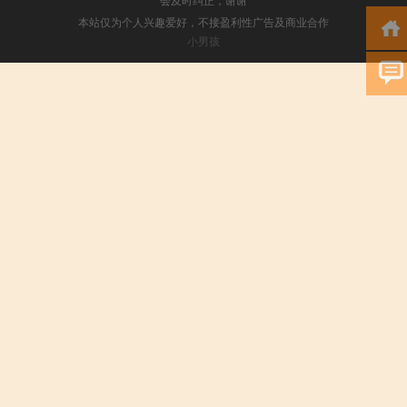
本站仅为个人兴趣爱好，不接盈利性广告及商业合作
小男孩