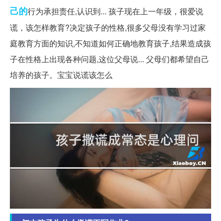
己的
行为承担责任,认识到... 孩子现在上一年级，很爱说
谎，该怎样教育?决定孩子的性格,很多父母没有学习过家
庭教育方面的知识,不知道如何正确地教育孩子,结果造成孩
子在性格上出现各种问题,这位父母说... 父母们都希望自己
培养的孩子。宝宝说谎该怎么