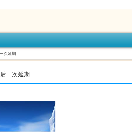
后一次延期
最后一次延期