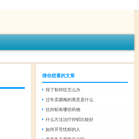
猜你想看的文章
得了郁抑症怎么办
过年卖腊梅的寓意是什么
抗抑郁有哪些药物
什么方法治疗抑郁比较好
如何开导忧郁的人
南昌冬天用气安全吗