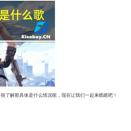
是很了解那具体是什么情况呢，现在让我们一起来瞧瞧吧！