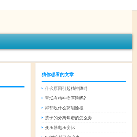
猜你想看的文章
什么原因引起精神障碍
宝坻有精神病医院吗?
抑郁吃什么药能除根
孩子的分离焦虑的怎么办
变压器电压变比
26岁抑郁了怎么办