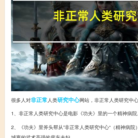
非正常
研究中心
很多人对
人类
网站，非正常人类研究中
1、非正常人类研究中心是电影《功夫》里的一个精神病院
2、《功夫》里斧头帮从”非正常人类研究中心“（精神病院
城寨的武术高强的房东夫妇。