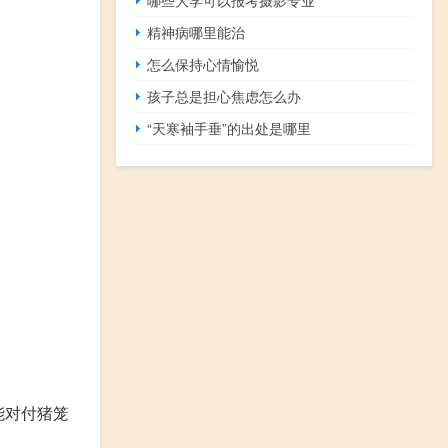
精神病哪里能治
怎么保持心情愉悦
孩子总是担心焦虑怎么办
“天寒袖手垂”的出处是哪里
能对付猪笼