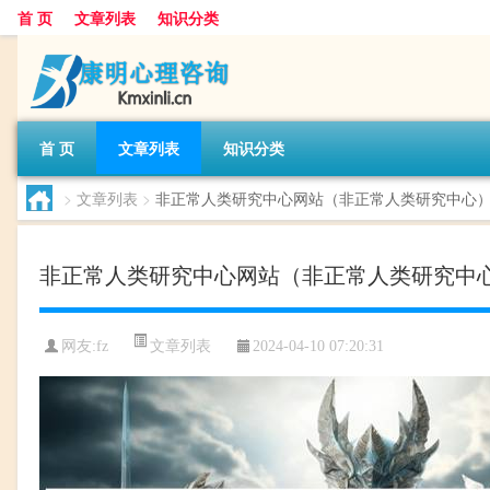
首 页
文章列表
知识分类
首 页
文章列表
知识分类
>
文章列表
>
非正常人类研究中心网站（非正常人类研究中心
非正常人类研究中心网站（非正常人类研究中
文章列表
网友:
fz
2024-04-10 07:20:31