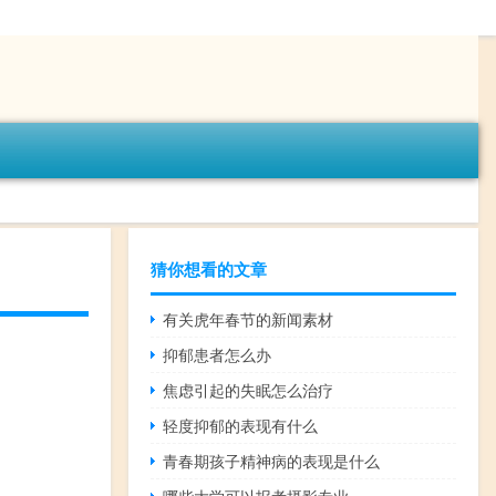
猜你想看的文章
有关虎年春节的新闻素材
抑郁患者怎么办
焦虑引起的失眠怎么治疗
轻度抑郁的表现有什么
青春期孩子精神病的表现是什么
哪些大学可以报考摄影专业