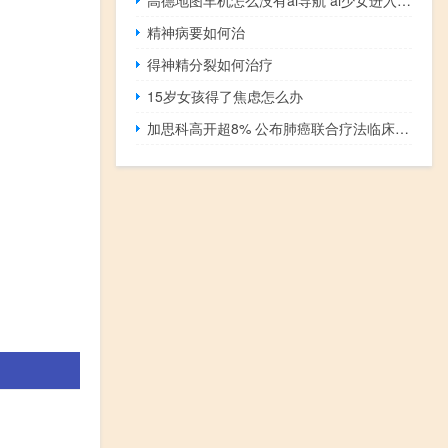
精神病要如何治
得神精分裂如何治疗
15岁女孩得了焦虑怎么办
加思科高开超8% 公布肺癌联合疗法临床数据 验证具安全性及有效性