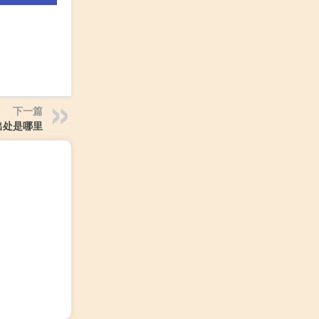
下一篇
出处是哪里