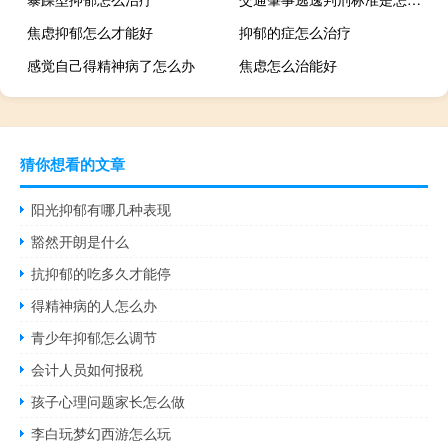
焦虑抑郁怎么才能好
抑郁的症怎么治疗
感觉自己得精神病了怎么办
焦虑怎么治能好
猜你想看的文章
阳光抑郁有哪几种表现
豁然开朗是什么
抗抑郁的吃多久才能停
得精神病的人怎么办
青少年抑郁怎么调节
会计人员如何报税
孩子心理问题家长怎么做
李白玩梦幻西游怎么玩