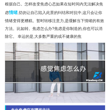
根据自己。怎样改变焦虑心态如果在短时间内无法解决焦
情绪
虑
,切勿让自己陷入此景的纠结和对抗中,这只会让你
情绪变得更糟糕。暂时转移注意力,是缓解当下情绪的有效
方法。比如转。焦虑怎么办?焦虑是你制造的,你也可以消
除它。 幸运的是,大多数严重的或不健康的焦
走出焦虑症有哪些方法