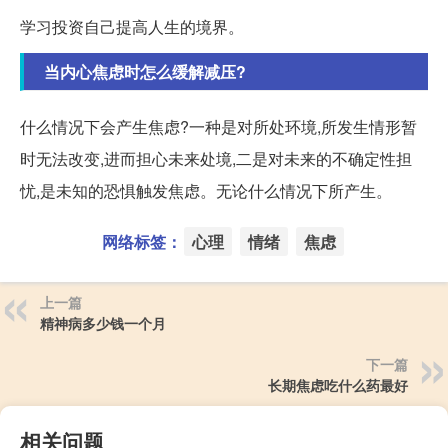
学习投资自己提高人生的境界。
当内心焦虑时怎么缓解减压?
什么情况下会产生焦虑?一种是对所处环境,所发生情形暂
时无法改变,进而担心未来处境,二是对未来的不确定性担
忧,是未知的恐惧触发焦虑。无论什么情况下所产生。
网络标签：
心理
情绪
焦虑
上一篇
精神病多少钱一个月
下一篇
长期焦虑吃什么药最好
相关问题