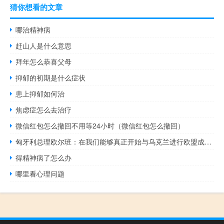
猜你想看的文章
哪治精神病
赶山人是什么意思
拜年怎么恭喜父母
抑郁的初期是什么症状
患上抑郁如何治
焦虑症怎么去治疗
微信红包怎么撤回不用等24小时（微信红包怎么撤回）
匈牙利总理欧尔班：在我们能够真正开始与乌克兰进行欧盟成员国谈判之前我们需要讨论非常困难的问题
得精神病了怎么办
哪里看心理问题