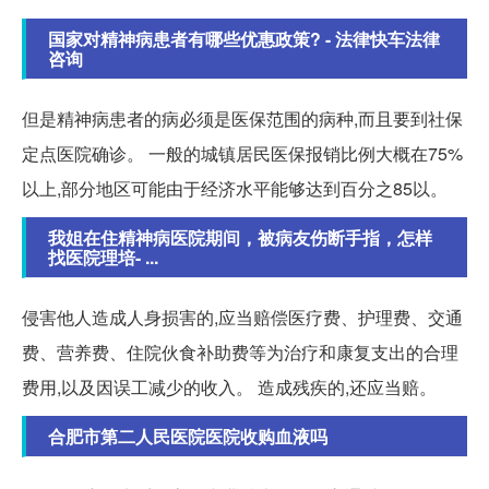
国家对精神病患者有哪些优惠政策? - 法律快车法律
咨询
但是精神病患者的病必须是医保范围的病种,而且要到社保
定点医院确诊。 一般的城镇居民医保报销比例大概在75%
以上,部分地区可能由于经济水平能够达到百分之85以。
我姐在住精神病医院期间，被病友伤断手指，怎样
找医院理培- ...
侵害他人造成人身损害的,应当赔偿医疗费、护理费、交通
费、营养费、住院伙食补助费等为治疗和康复支出的合理
费用,以及因误工减少的收入。 造成残疾的,还应当赔。
合肥市第二人民医院医院收购血液吗