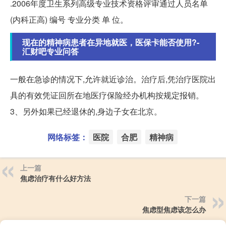
.2006年度卫生系列高级专业技术资格评审通过人员名单
(内科正高) 编号 专业分类 单 位。
现在的精神病患者在异地就医，医保卡能否使用?-
汇财吧专业问答
一般在急诊的情况下,允许就近诊治。治疗后,凭治疗医院出
具的有效凭证回所在地医疗保险经办机构按规定报销。
3、另外如果已经退休的,身边子女在北京。
网络标签：
医院
合肥
精神病
上一篇
焦虑治疗有什么好方法
下一篇
焦虑型焦虑该怎么办