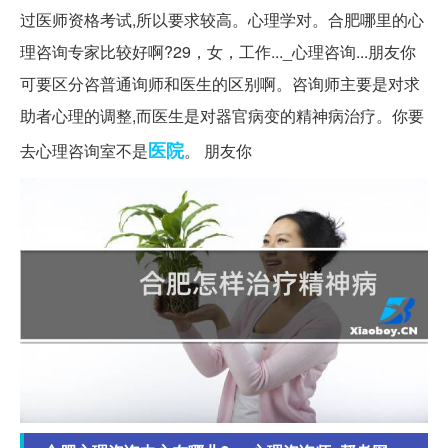
过医师资格考试,所以要求较高。心理学对。合肥哪里的心
理咨询专家比较好啊?29，女，工作..._心理咨询...朋友你
可要区分咨普通询师和医生的区别啊。咨询师主要是对求
助者心理的调整,而医生是对器官病变的精神病治疗。你要
医院
去心理咨询室不是
。 朋友你