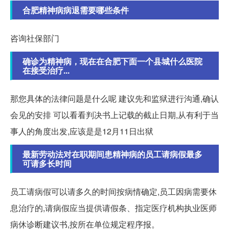
合肥精神病病退需要哪些条件
咨询社保部门
确诊为精神病，现在在合肥下面一个县城什么医院
在接受治疗...
那您具体的法律问题是什么呢 建议先和监狱进行沟通,确认
会见的安排 可以看看判决书上记载的截止日期,从有利于当
事人的角度出发,应该是是12月11日出狱
最新劳动法对在职期间患精神病的员工请病假最多
可请多长时间
员工请病假可以请多久的时间按病情确定,员工因病需要休
息治疗的,请病假应当提供请假条、指定医疗机构执业医师
病休诊断建议书,按所在单位规定程序报。