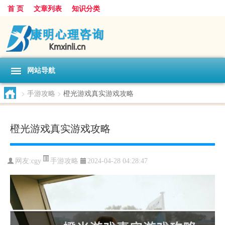
首 页
文章列表
知识分类
网站导航
>
手游攻略
>
橙光游戏真实游戏攻略
橙光游戏真实游戏攻略
手游攻略
网友:
cgy
2024-04-28 04:28:47