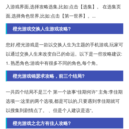
入游戏界面,选择攻略选集,比如:点击【选集】。 在选集页
面,选择角色世界,比如:点击【第一世界】。...
橙光游戏交换人生游戏攻略?
您好,橙光游戏是一款以交换人生为主题的手机游戏,玩家可
以通过交换人生来改变自己的命运。以下是一些攻略建议:
1. 熟悉角色:游戏中有很多不同的角色,每个角。
橙光游戏锦瑟求攻略，前三个结局?
一共四个结局不是三个 第一个故事“佳期何许” 主角:李佳期
选项一:这里的两个选项,都是可以的,只要遇到李佳期就可
以搜集到剧情点了。 、但是个人建议是选“。
橙光游戏之北方有佳人攻略?