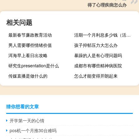
得了心理疾病怎么办
相关问题
最新春节廉政教育活动
活期一个月利息多少钱（活期一个月利息是多少）
男人需要哪些情绪价值
孩子抑郁压力大怎么办
洱海早上看日出攻略
暴躁的人是有心理问题吗
研究生presentation是什么
成都市有哪些精神病医院
传媒直播是做什么的
怎么才能变得开朗起来
猜你想看的文章
开学第一天的心情
pos机一个月推30台难吗