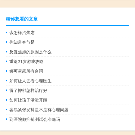
猜你想看的文章
该怎样治焦虑
你知道春节是
反复焦虑的原因是什么
重返21岁游戏攻略
娜可露露所有台词
如何让人去看心理医生
得了抑郁怎样治疗好
如何让孩子活泼开朗
容易紧张发抖是不是有心理问题
到医院做抑郁测试会准确吗