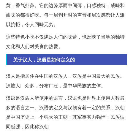
黄，香气扑鼻。它的边缘厚而中间薄，口感独特，咸味和
甜味的都很好吃。每一层剥开时的声音和层次感都让人难
以抗拒，令人回味无穷。
这些特色小吃不仅满足人们的味蕾，也反映了当地的独特
文化和人们对美食的热爱。
关于汉人，汉语是如何定义的
汉人是指居住在中国的汉族人，汉族是中国最大的民族。
汉族人口众多，分布广泛，是中华民族的主体。
汉语是汉族人所使用的语言，汉语也是世界上使用人数最
多的语言之一。汉语的定义与汉朝有着一定的关系，汉朝
是中国历史上一个强大的王朝，其军事实力强悍，民族认
同感强，因此称汉朝