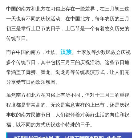
中国的南方和北方在习俗上存在一些差异，在三月初三这
一天也有不同的庆祝活动。在中国北方，每年农历的三月
初三是举行上巳节的日子，上巳节是一个有着悠久历史的
传统节日。
汉族
而在中国的南方，壮族、
、土家族等少数民族会庆祝
多个传统节日，其中包括三月三的庆祝活动。这些节日通
常涵盖了舞狮、舞龙、划龙舟等传统表演形式，让人们充
分享受节日的欢乐氛围。
虽然南方和北方在习俗上有所不同，但对于三月三的重视
程度都是非常高的。无论是寓意吉祥的上巳节，还是庆祝
丰收的南方民族节日，人们都怀着对美好生活的向往和祝
福，以不同的方式庆祝这个特殊的日子。