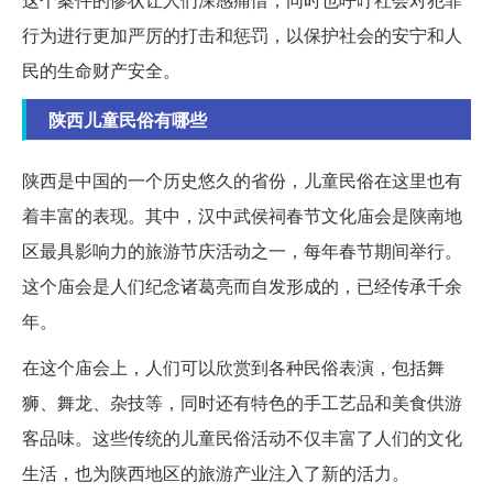
行为进行更加严厉的打击和惩罚，以保护社会的安宁和人
民的生命财产安全。
陕西儿童民俗有哪些
陕西是中国的一个历史悠久的省份，儿童民俗在这里也有
着丰富的表现。其中，汉中武侯祠春节文化庙会是陕南地
区最具影响力的旅游节庆活动之一，每年春节期间举行。
这个庙会是人们纪念诸葛亮而自发形成的，已经传承千余
年。
在这个庙会上，人们可以欣赏到各种民俗表演，包括舞
狮、舞龙、杂技等，同时还有特色的手工艺品和美食供游
客品味。这些传统的儿童民俗活动不仅丰富了人们的文化
生活，也为陕西地区的旅游产业注入了新的活力。