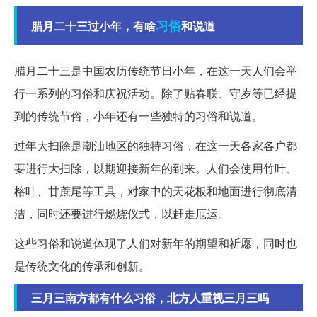
习俗
腊月二十三过小年，有啥
和说道
腊月二十三是中国农历传统节日小年，在这一天人们会举
行一系列的习俗和庆祝活动。除了贴春联、守岁等已经提
到的传统节俗，小年还有一些独特的习俗和说道。
过年大扫除是潮汕地区的独特习俗，在这一天各家各户都
要进行大扫除，以期迎接新年的到来。人们会使用竹叶、
榕叶、甘蔗尾等工具，对家中的天花板和地面进行彻底清
洁，同时还要进行燃烧仪式，以赶走厄运。
这些习俗和说道体现了人们对新年的期望和祈愿，同时也
是传统文化的传承和创新。
三月三南方都有什么习俗，北方人重视三月三吗