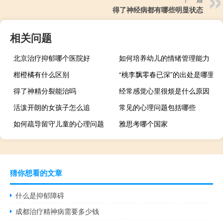
得了神经病都有哪些明显状态
相关问题
北京治疗抑郁哪个医院好
如何培养幼儿的情绪管理能力
柑橙橘有什么区别
“桃李飘零春已深”的出处是哪里
得了神精分裂能治吗
经常感觉心里很烦是什么原因
活泼开朗的女孩子怎么追
常见的心理问题包括哪些
如何疏导留守儿童的心理问题
雅思考哪个国家
猜你想看的文章
什么是抑郁障碍
成都治疗精神病需要多少钱