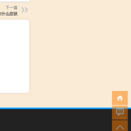
下一篇
有什么症状
小男孩