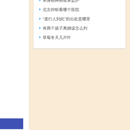
北京抑郁看哪个医院
“遣行人到此”的出处是哪里
有两个孩子离婚该怎么判
草莓冬天几片叶