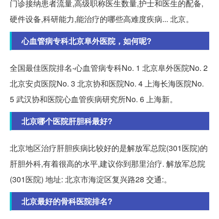
门诊接纳患者流量,高级职称医生数量,护士和医生的配备,
硬件设备,科研能力,能治疗的哪些高难度疾病... 北京。
心血管病专科北京阜外医院，如何呢?
全国最佳医院排名-心血管病专科No. 1 北京阜外医院No. 2
北京安贞医院No. 3 北京协和医院No. 4 上海长海医院No.
5 武汉协和医院心血管疾病研究所No. 6 上海新。
北京哪个医院肝胆科最好?
北京地区治疗肝胆疾病比较好的是解放军总院(301医院)的
肝胆外科,有着很高的水平,建议你到那里治疗. 解放军总院
(301医院) 地址: 北京市海淀区复兴路28 交通:。
北京最好的骨科医院排名?