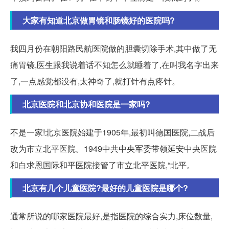
大家有知道北京做胃镜和肠镜好的医院吗?
我四月份在朝阳路民航医院做的胆囊切除手术,其中做了无
痛胃镜,医生跟我说着话不知怎么就睡着了,在叫我名字出来
了,一点感觉都没有,太神奇了,就打针有点疼针。
北京医院和北京协和医院是一家吗?
不是一家!北京医院始建于1905年,最初叫德国医院,二战后
改为市立北平医院。1949中共中央军委带领延安中央医院
和白求恩国际和平医院接管了市立北平医院,“北平。
北京有几个儿童医院?最好的儿童医院是哪个?
通常所说的哪家医院最好,是指医院的综合实力,床位数量,