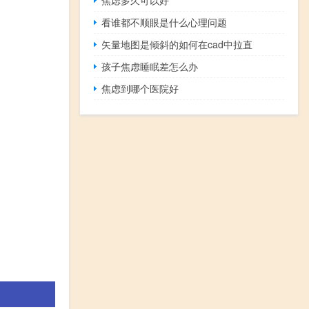
看谁都不顺眼是什么心理问题
矢量地图是倾斜的如何在cad中拉直
孩子焦虑睡眠差怎么办
焦虑到哪个医院好