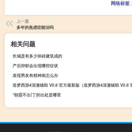
网络标签
上一篇
多年的焦虑症能治吗
相关问题
长城是有多少块砖建筑成的
产后抑郁会出现哪些症状
发现男友有精神病怎么办
“朝霞不出门”的出处是哪里