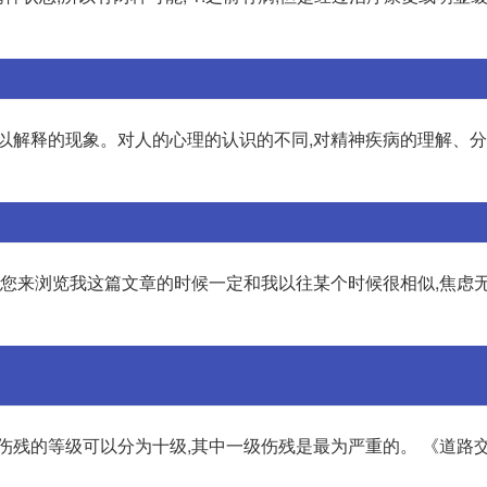
难以解释的现象。对人的心理的认识的不同,对精神疾病的理解、
的您来浏览我这篇文章的时候一定和我以往某个时候很相似,焦虑
伤残的等级可以分为十级,其中一级伤残是最为严重的。 《道路