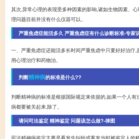
其次,异常心理的表现受多种因素的影响,诸如生物因素、心
理问题目前并没有什么仪器可以。
严重焦虑症能活多久 严重焦虑症有什么诊断标准-专家
一、严重焦虑症还能活多长时间严重焦虑中只要好好治疗,
用心理治疗和药物治。
精神病
判断
的标准是什么??
判断精神病的标准是根据国际规定来依据的,如果一个人有过
病都要被关起来,除了。
请问司法鉴定 精神鉴定 问题该怎么做?-律图
司法精神病鉴定主要是看发生纠纷或案发当时被鉴定人的精神