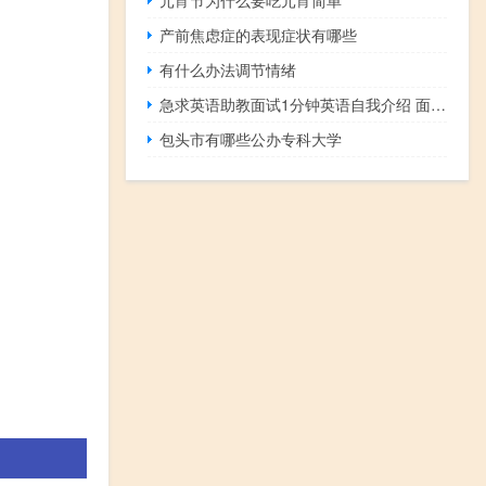
产前焦虑症的表现症状有哪些
有什么办法调节情绪
急求英语助教面试1分钟英语自我介绍 面试自我介绍英文版
包头市有哪些公办专科大学