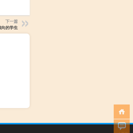
下一篇
倾向的学生