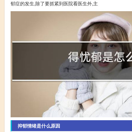
郁症的发生,除了要抓紧到医院看医生外,主
抑郁情绪是什么原因