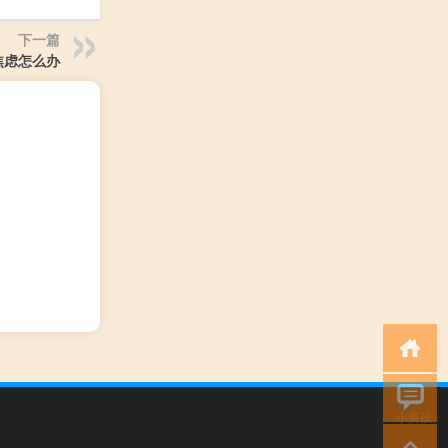
下一篇
焦虑怎么办
小男孩