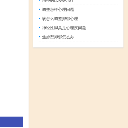
调整怎样心理问题
该怎么调整抑郁心理
神经性脚臭是心理疾问题
焦虑型抑郁怎么办