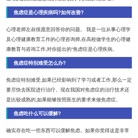
焦虑症是心理疾病吗?如何改善?
心理老师左叔很愿意回答你的问题。 我是一位从事心理学
及心理健康教育工作的心理咨询师,在高校做学生的心理健
康教育与咨询工作,对你提出的“焦虑症是心理疾病。
焦虑症特别难受怎么办?
焦虑症特别难受,如果已经影响到了学习或者工作,那么一定
要尽快去医院进行治疗。现在我国对焦虑症的治疗技术还
是比较成熟的,如果能够按照医生的要求来做焦虑症。
焦虑吃什么可以缓解?
确实存在吃一些东西可以缓解焦虑。如果你觉得这是非常