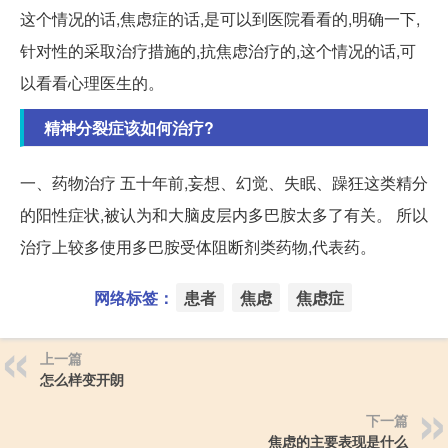
这个情况的话,焦虑症的话,是可以到医院看看的,明确一下,
针对性的采取治疗措施的,抗焦虑治疗的,这个情况的话,可
以看看心理医生的。
精神分裂症该如何治疗?
一、药物治疗 五十年前,妄想、幻觉、失眠、躁狂这类精分
的阳性症状,被认为和大脑皮层内多巴胺太多了有关。 所以
治疗上较多使用多巴胺受体阻断剂类药物,代表药。
网络标签：
患者
焦虑
焦虑症
上一篇
怎么样变开朗
下一篇
焦虑的主要表现是什么