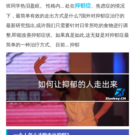
抑郁症
班同学热泪盈眶。 性格内... 处在
、焦虑症的情况
下，最简单有效的走出方式是什么?国外对抑郁症治疗的
最新研究指出,或许我们只需要针对日常所吃的食物进行调
整,即能改善抑郁症状。如果真是如此,这无疑是对抑郁症最
简单的一种治疗方式。 目前... 抑郁
一个人怎么才能走出抑郁?