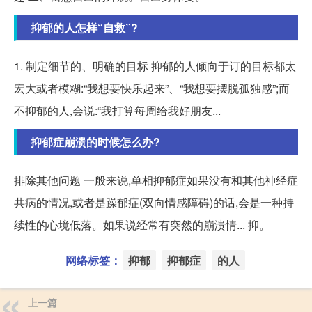
抑郁的人怎样“自救”?
1. 制定细节的、明确的目标 抑郁的人倾向于订的目标都太
宏大或者模糊:“我想要快乐起来”、“我想要摆脱孤独感”;而
不抑郁的人,会说:“我打算每周给我好朋友...
抑郁症崩溃的时候怎么办?
排除其他问题 一般来说,单相抑郁症如果没有和其他神经症
共病的情况,或者是躁郁症(双向情感障碍)的话,会是一种持
续性的心境低落。如果说经常有突然的崩溃情... 抑。
网络标签：
抑郁
抑郁症
的人
上一篇