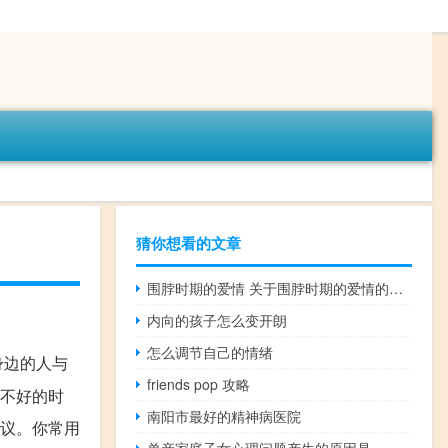
猜你想看的文章
围脖时期的爱情 关于围脖时期的爱情的介绍
内向的孩子怎么变开朗
怎么调节自己的情绪
身边的人与
friends pop 攻略
情不好的时
南阳市最好的精神病医院
建议。你常用
单亲家庭子女心理问题产生的原因是