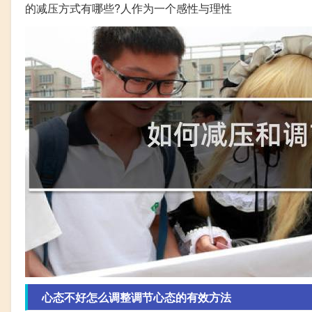
的减压方式有哪些?人作为一个感性与理性
心态不好怎么调整调节心态的有效方法