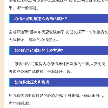
果。 我一般都是。
心情不好时该怎么给自己减压?
谢老师邀请: 那年冬天恋爱谈崩了!女朋友撂下一句珍重扬
无法释怀。 郁闷的心情怎么...
如何给自己减压的十种方法?
1、倾诉:倾诉可取得内心感情与外界刺激的平衡,去灾免病
将这些烦恼向你信赖、头脑冷静、善。
如何释放压力和焦虑
压力和焦虑要保持好的心态,积极面对难题,正确认识自己,可
声地喊叫,做。