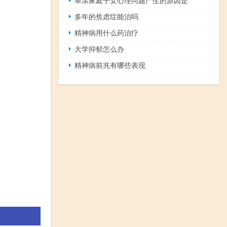
多年的焦虑症能治吗
精神病用什么药治疗
大学抑郁怎么办
精神病前兆有哪些表现