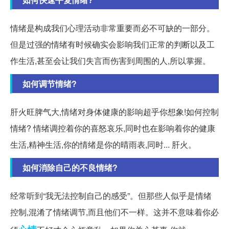
情绪是构成我们心理活动非常重要而必不可缺的一部分。
但是过强的情绪有时候确实会影响我们正常的判断以及工
作生活,甚至会让我们失言而伤害到周围的人,所以掌握。
如何调节情绪?
肝火旺脾气大,情绪对身体健康的影响超乎你想象!如何控制
情绪? 情绪调控着你的喜怒哀乐,同时也在影响着你的健康
生活,精神生活,你的情绪是你的晴雨表,同时... 肝火。
如何消除自己的不良情绪?
经常听到“我无法控制自己的感受”。但那些人似乎是情绪
控制,混淆了情绪调节,而且他们不一样。这并不意味着你必