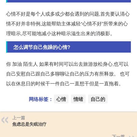
心情不好是每个人或多或少都会遇到的问题,首先要认清心
情不好并非特例,这能帮助主体减轻“心情不好”所带来的心
理暗示,尽可能地减小这种暗示滋生出来的消极影。
怎么调节自己焦躁的心情?
你 加油 陌生人 如果有时间可以出去旅游放松身心,也可以
自己安慰自己跟自己多聊聊让自己的压力有所释放。 也可
以在休息日的时候干一件自己一直想干但是一直拖着。
网络标签：
心情
情绪
自己的
上一篇
焦虑总是失眠治疗
下一篇