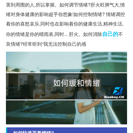
害到周围的人,所以掌握。如何调节情绪?肝火旺脾气大,情
绪对身体健康的影响超乎你想象!如何控制情绪? 情绪调控
着你的喜怒哀乐,同时也在影响着你的健康生活,精神生活,
自己的
你的情绪是你的晴雨表,同时... 肝火。如何消除
不
良情绪?经常听到“我无法控制自己的感
如何快速平复情绪?