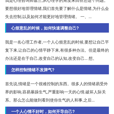
我是心理咨询师嘉兰,从心理学的角度来回答您这个问题。
要想很好地管理情绪,我们首先要了解什么是情绪,为什么会
失去控制,以及如何才能更好地管理情绪。 一、...
心烦意乱的时候，如何快速调整自己?
我是一名心理工作者,一个人心烦意乱的时候,要想让自己平
复下来,让自己的心情平静下来,有很多种办法。但是最终的
办法还是在于自己,改变自己的认知,改变自己... 想。
怎样控制情绪不发脾气?
首先说,情绪是一个很难控制的东西。很多人的情绪易受外
界的影响,容易暴躁生气,严重影响一天的心情,破坏人际关
系。那么怎么能做到看到使你生气的人和事,之后...
一个人心情不好时，如何开导自己?