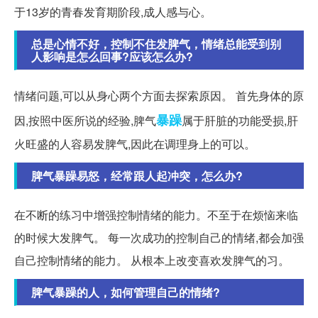
于13岁的青春发育期阶段,成人感与心。
总是心情不好，控制不住发脾气，情绪总能受到别
人影响是怎么回事?应该怎么办?
情绪问题,可以从身心两个方面去探索原因。 首先身体的原
暴躁
因,按照中医所说的经验,脾气
属于肝脏的功能受损,肝
火旺盛的人容易发脾气,因此在调理身上的可以。
脾气暴躁易怒，经常跟人起冲突，怎么办?
在不断的练习中增强控制情绪的能力。不至于在烦恼来临
的时候大发脾气。 每一次成功的控制自己的情绪,都会加强
自己控制情绪的能力。 从根本上改变喜欢发脾气的习。
脾气暴躁的人，如何管理自己的情绪?