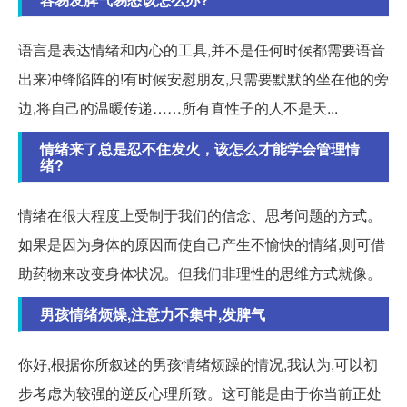
语言是表达情绪和内心的工具,并不是任何时候都需要语音
出来冲锋陷阵的!有时候安慰朋友,只需要默默的坐在他的旁
边,将自己的温暖传递……所有直性子的人不是天...
情绪来了总是忍不住发火，该怎么才能学会管理情
绪?
情绪在很大程度上受制于我们的信念、思考问题的方式。
如果是因为身体的原因而使自己产生不愉快的情绪,则可借
助药物来改变身体状况。但我们非理性的思维方式就像。
男孩情绪烦燥,注意力不集中,发脾气
你好,根据你所叙述的男孩情绪烦躁的情况,我认为,可以初
步考虑为较强的逆反心理所致。这可能是由于你当前正处