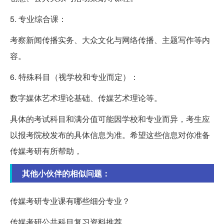
5. 专业综合课：
考察新闻传播实务、大众文化与网络传播、主题写作等内
容。
6. 特殊科目（视学校和专业而定）：
数字媒体艺术理论基础、传媒艺术理论等。
具体的考试科目和满分值可能因学校和专业而异，考生应
以报考院校发布的具体信息为准。希望这些信息对你准备
传媒考研有所帮助，
其他小伙伴的相似问题：
传媒考研专业课有哪些细分专业？
传媒考研公共科目复习资料推荐