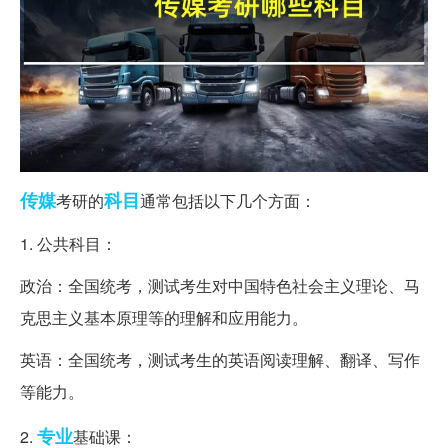
传媒
科目
考研的
通常包括以下几个方面：
1. 公共科目：
政治：全国统考，测试考生对中国特色社会主义理论、马
克思主义基本原理等的理解和应用能力。
英语：全国统考，测试考生的英语阅读理解、翻译、写作
等能力。
专业
2.
基础课：