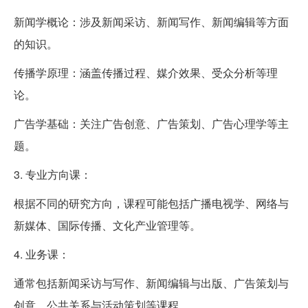
新闻学概论：涉及新闻采访、新闻写作、新闻编辑等方面
的知识。
传播学原理：涵盖传播过程、媒介效果、受众分析等理
论。
广告学基础：关注广告创意、广告策划、广告心理学等主
题。
3. 专业方向课：
根据不同的研究方向，课程可能包括广播电视学、网络与
新媒体、国际传播、文化产业管理等。
4. 业务课：
通常包括新闻采访与写作、新闻编辑与出版、广告策划与
创意、公共关系与活动策划等课程。