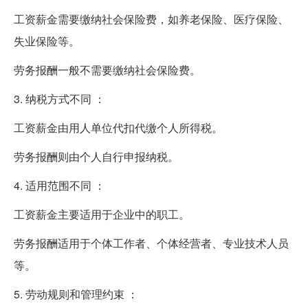
工资薪金需要缴纳社会保险费，如养老保险、医疗保险、
失业保险等。
劳务报酬一般不需要缴纳社会保险费。
3. 纳税方式不同 ：
工资薪金由用人单位代扣代缴个人所得税。
劳务报酬则由个人自行申报纳税。
4. 适用范围不同 ：
工资薪金主要适用于企业中的职工。
劳务报酬适用于个体工作者、个体经营者、专业技术人员
等。
5. 劳动规则和管理约束 ：