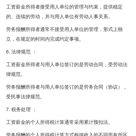
工资薪金所得者接受用人单位的管理与约束，提供稳定
的、连续的劳动，并与用人单位有劳动人事关系。
劳务报酬所得者通常不接受用人单位的管理，形式上独
立，在规定的时间内完成约定事项。
6. 法律规范 ：
工资薪金所得者与用人单位签订的是劳动合同，受劳动法
律规范。
劳务报酬所得者与用人单位签订的是劳务合同（协议），
受民事法律规范。
7. 税务处理 ：
工资薪金的个人所得税计算通常采用累计预扣法。
劳务报酬的个人所得税计算方式根据收入的不同而有所区