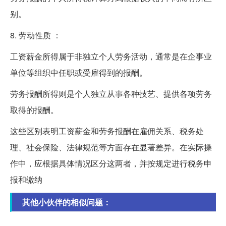
别。
8. 劳动性质 ：
工资薪金所得属于非独立个人劳务活动，通常是在企事业
单位等组织中任职或受雇得到的报酬。
劳务报酬所得则是个人独立从事各种技艺、提供各项劳务
取得的报酬。
这些区别表明工资薪金和劳务报酬在雇佣关系、税务处
理、社会保险、法律规范等方面存在显著差异。在实际操
作中，应根据具体情况区分这两者，并按规定进行税务申
报和缴纳
其他小伙伴的相似问题：