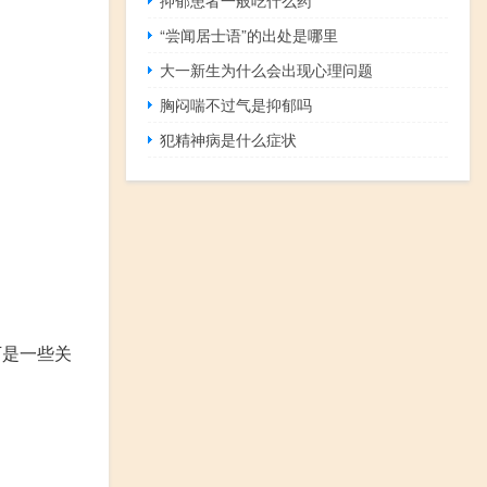
“尝闻居士语”的出处是哪里
大一新生为什么会出现心理问题
胸闷喘不过气是抑郁吗
犯精神病是什么症状
下是一些关