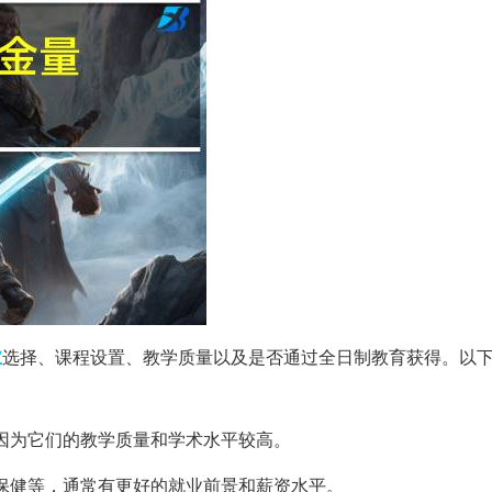
业
选择、课程设置、教学质量以及是否通过全日制教育获得。以
，因为它们的教学质量和学术水平较高。
疗保健等，通常有更好的就业前景和薪资水平。