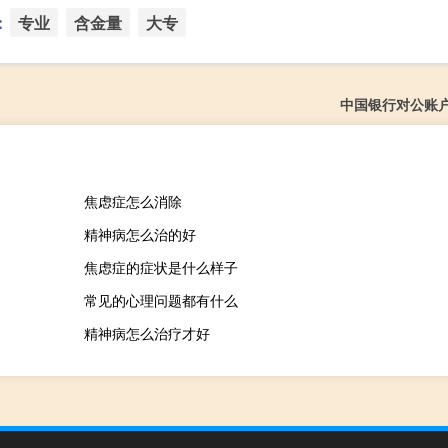
：
专业
含金量
大专
中国银行对公账
焦虑症怎么消除
精神病怎么治的好
焦虑症的症状是什么样子
常见的心理问题都有什么
精神病怎么治疗才好