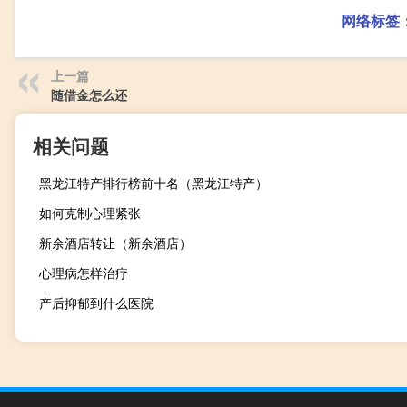
网络标签
上一篇
随借金怎么还
相关问题
黑龙江特产排行榜前十名（黑龙江特产）
如何克制心理紧张
新余酒店转让（新余酒店）
心理病怎样治疗
产后抑郁到什么医院