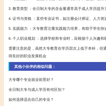
3. 教育类型 ：全日制大专的含金量通常高于成人学历提
4. 证书与资格 ：某些专业证书，如注册会计师证、人力
5. 实践能力 ：大专教育注重实践能力培养，有助于学生
6. 个人职业规划 ：选择学校和专业时，应根据个人兴趣
需要注意的是，虽然大专教育在学历层次上低于本科，但
得良好的职业发展机会
其他小伙伴的相似问题：
大专哪个专业就业前景好？
全日制大专与成人学历有何区别？
如何选择适合自己的专业？