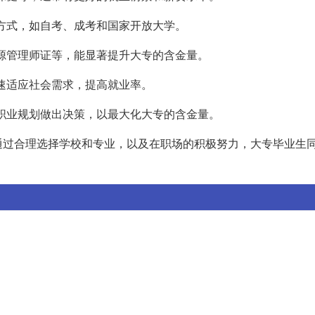
升方式，如自考、成考和国家开放大学。
资源管理师证等，能显著提升大专的含金量。
快速适应社会需求，提高就业率。
和职业规划做出决策，以最大化大专的含金量。
通过合理选择学校和专业，以及在职场的积极努力，大专毕业生