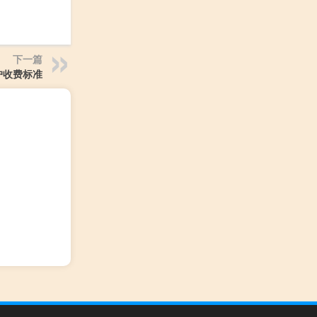
下一篇
户收费标准