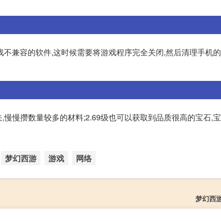
不兼容的软件,这时候需要将游戏程序完全关闭,然后清理手机的
,慢慢攒数量较多的材料;2.69级也可以获取到品质很高的宝石,
梦幻西游
游戏
网络
梦幻西