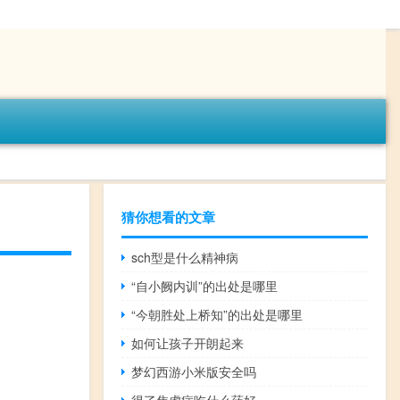
猜你想看的文章
sch型是什么精神病
“自小阙内训”的出处是哪里
“今朝胜处上桥知”的出处是哪里
如何让孩子开朗起来
梦幻西游小米版安全吗
得了焦虑症吃什么药好