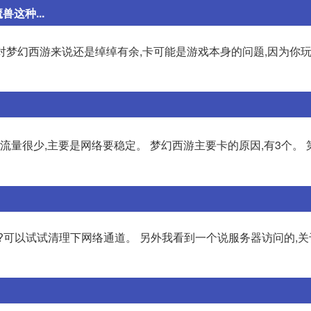
这种...
是对梦幻西游来说还是绰绰有余,卡可能是游戏本身的问题,因为你
流量很少,主要是网络要稳定。 梦幻西游主要卡的原因,有3个。
?可以试试清理下网络通道。 另外我看到一个说服务器访问的,