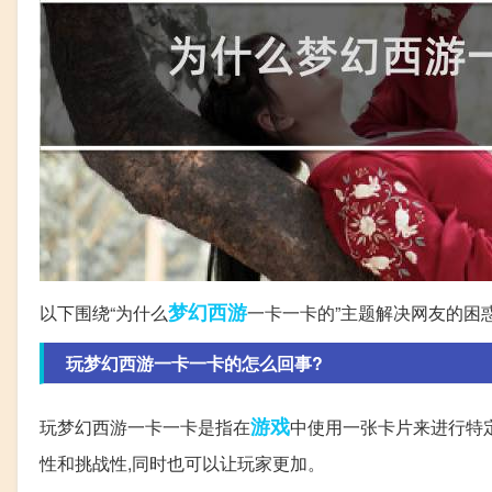
梦幻西游
以下围绕“为什么
一卡一卡的”主题解决网友的困
玩梦幻西游一卡一卡的怎么回事?
游戏
玩梦幻西游一卡一卡是指在
中使用一张卡片来进行特
性和挑战性,同时也可以让玩家更加。