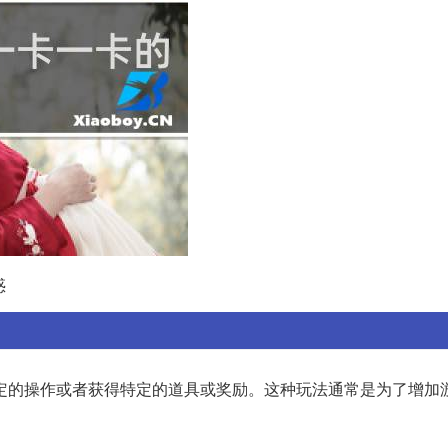
惑
定的操作或者获得特定的道具或奖励。这种玩法通常是为了增加