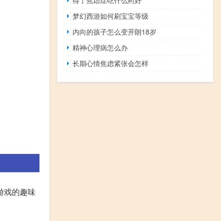
梦幻西游如何刷宝宝等级
内向的孩子怎么变开朗18岁
精神心理病怎么办
长期心情焦虑紧张会怎样
游戏的趣味