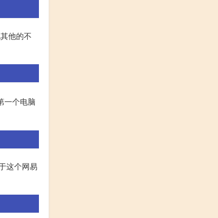
玩其他的不
 第一个电脑
关于这个网易