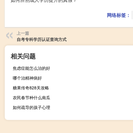
网络标签：
上一篇
自考专科学历认证查询方式
相关问题
焦虑症能怎么治的好
哪个治精神病好
糖果传奇828关攻略
农民春节种什么南瓜
如何疏导的孩子心理