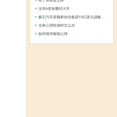
法学b类有哪些大学
极石汽车获魏桥创业集团10亿美元战略投资
当有心理疾病时怎么办
如何保持愉悦心情