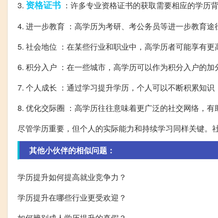
资格证书
3.
：许多专业资格证书的获取需要相应的学历
4. 进一步教育 ：高学历为考研、考公务员等进一步教育
5. 社会地位 ：在某些行业和职业中，高学历者可能享有
6. 积分入户 ：在一些城市，高学历可以作为积分入户的加
7. 个人成长 ：通过学习提升学历，个人可以不断积累知
8. 优化交际圈 ：高学历往往意味着更广泛的社交网络，
尽管学历重要，但个人的实际能力和持续学习同样关键。
其他小伙伴的相似问题：
学历提升如何提高就业竞争力？
学历提升在哪些行业更受欢迎？
如何辨别成人学历提升的真假？