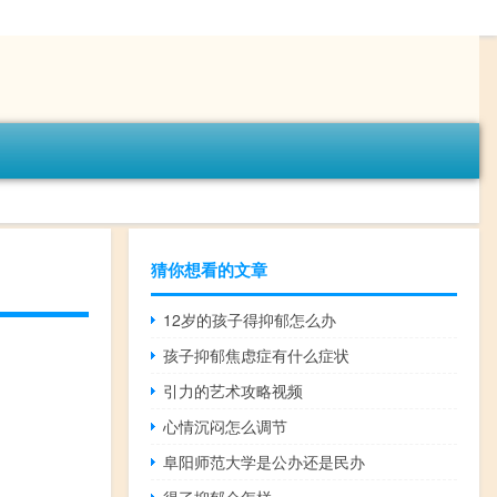
猜你想看的文章
12岁的孩子得抑郁怎么办
孩子抑郁焦虑症有什么症状
引力的艺术攻略视频
心情沉闷怎么调节
阜阳师范大学是公办还是民办
得了抑郁会怎样