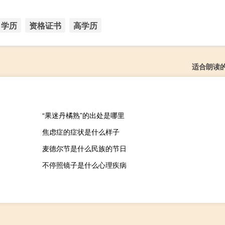
学历
资格证书
高学历
适合朗读
“果迷丹橘熟”的出处是哪里
焦虑症的症状是什么样子
麦德尔节是什么民族的节日
不停照镜子是什么心理疾病