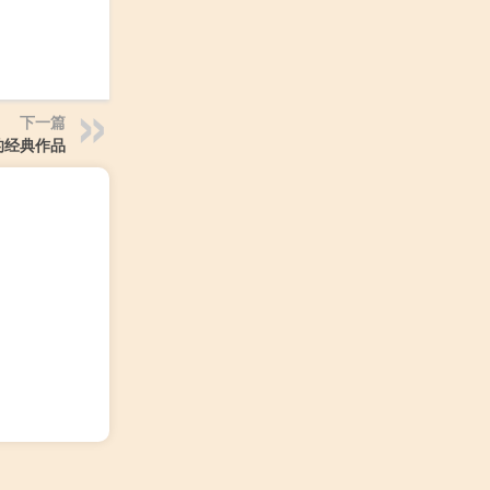
下一篇
的经典作品