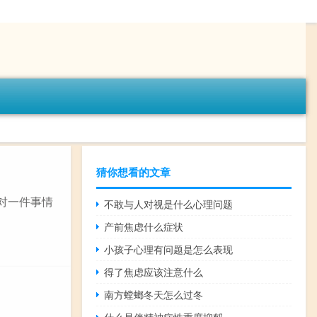
猜你想看的文章
对一件事情
不敢与人对视是什么心理问题
产前焦虑什么症状
小孩子心理有问题是怎么表现
得了焦虑应该注意什么
南方螳螂冬天怎么过冬
什么是伴精神病性重度抑郁