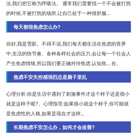
法,我们把它称为呼吸法。 通常我们需要找一个不会被打扰
的时候,不被打扰的场所,让自己处于一种很舒服...
每天都很焦虑怎么办?
你好,我是雪影。不得不说,我们每天都生活在焦虑的世界
中,生活的快节奏、各种各样社会的压力,会让每一个社会人
产生焦虑情绪,所以我们要正确对待焦虑,认知焦... 在。
焦虑不安失控感强烈总是脑子里乱
心理分析:你是生活中遇到了刺激事件才这个样子还是很小
就是这样子呢?。心理指导:如果很小就这个样子,你可能就
是焦虑性的人格,如果是现在才这样,。
长期焦虑不安怎么办，如何才会改善?