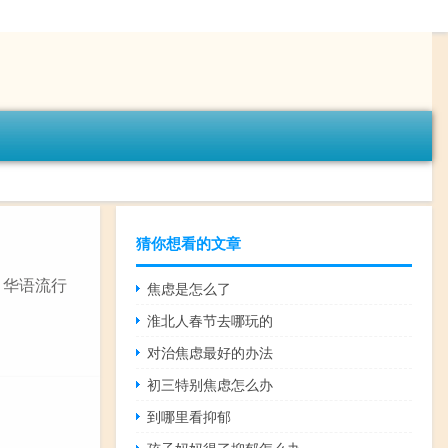
猜你想看的文章
？华语流行
焦虑是怎么了
淮北人春节去哪玩的
对治焦虑最好的办法
初三特别焦虑怎么办
到哪里看抑郁
孩子妈妈得了抑郁怎么办