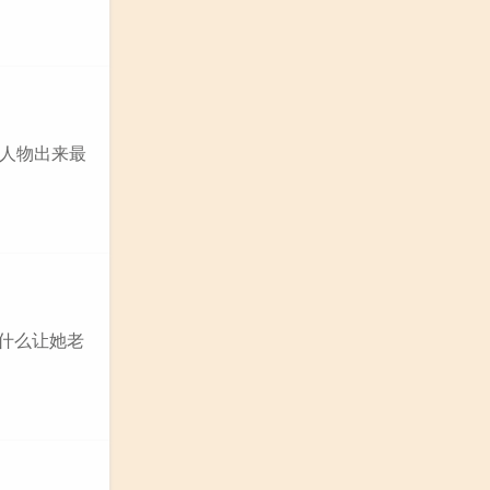
么人物出来最
是什么让她老