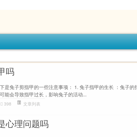
甲吗
下是兔子剪指甲的一些注意事项： 1. 兔子指甲的生长 ：兔子的
可能会导致指甲过长，影响兔子的活动...
398
文章列表
是心理问题吗