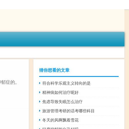
猜你想看的文章
抑郁症的。
符合科学乐观主义转向的是
精神病如何治疗呢好
焦虑导致失眠怎么治疗
旅游管理考研的话考哪些科目
冬天的风啊飘着雪花
轻度抑郁能自己好吗