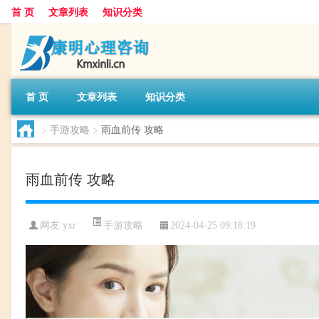
首 页
文章列表
知识分类
首 页
文章列表
知识分类
>
手游攻略
>
雨血前传 攻略
雨血前传 攻略
手游攻略
网友:
yxr
2024-04-25 09:18:19