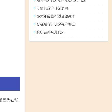
心情低落有什么表现
多大年龄就不适合健身了
影视编导开设课程有哪些
拘役会影响几代人
是因为在移