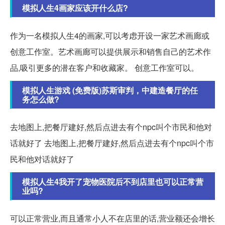
模拟人生4画家应该开什么店?
作为一名模拟人生4的画家,可以考虑开设一家艺术画廊或
创意工作室。艺术画廊可以提供展示和销售自己的艺术作
品,吸引更多的潜在客户和收藏家。 创意工作室可以。
模拟人生游戏 (免费版)苏斯审判，中建造餐厅的任
务怎么做?
去地图上,把餐厅建好,然后点进去有个npc叫个市民和他对
话就好了 去地图上,把餐厅建好,然后点进去有个npc叫个市
民和他对话就好了
模拟人生4我开了宠物医院后不到店里也可以正常营
业吗?
可以正常营业,而且通常小人不在店里的话,营业额还会增长