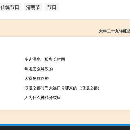
传统节日
清明节
节日
大年二十九转账
多肉浸水一般多长时间
焦虑怎么导致的
天堂岛攻略桥
浪漫之都时尚大连口号哪来的（浪漫之都）
人为什么神精分裂症